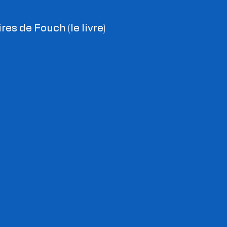
res de Fouch (le livre)