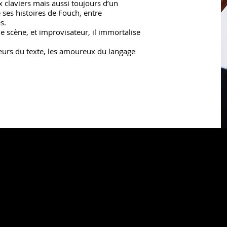
 claviers mais aussi toujours d’un
e ses histoires de Fouch, entre
s.
e scène, et improvisateur, il immortalise
leurs du texte, les amoureux du langage