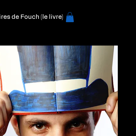
res de Fouch (le livre)