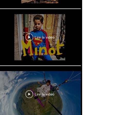
Lire la vidéo
Lire la vidéo